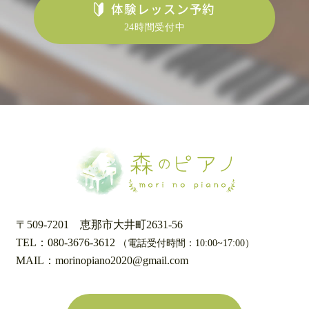
体験レッスン予約
24時間受付中
〒509-7201
恵那市大井町2631-56
TEL：080-3676-3612
（電話受付時間：10:00~17:00）
MAIL：morinopiano2020@gmail.com