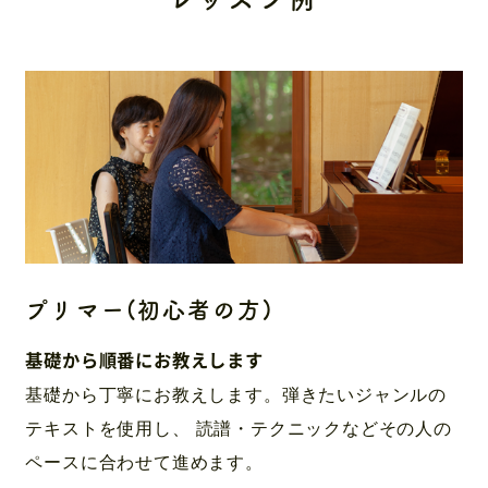
プリマー(初心者の方)
基礎から順番にお教えします
基礎から丁寧にお教えします。弾きたいジャンルの
テキストを使用し、
読譜・テクニックなどその人の
ペースに合わせて進めます。