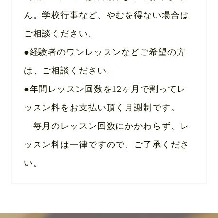
ん。学校行事など、やむを得ない場合は
ご相談ください。
●経験者のワンレッスンなどご希望の方
は、ご相談ください。
●年間レッスン回数を12ヶ月で割ってレ
ッスン料をお支払い頂く月謝制です。
毎月のレッスン回数にかかわらず、レ
ッスン料は一律ですので、ご了承くださ
い。