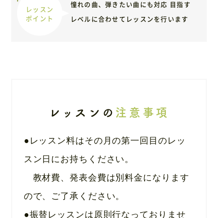
憧れの曲、弾きたい曲にも対応 目指す
レッスン
ポイント
レベルに合わせてレッスンを行います
レッスンの
注意事項
●レッスン料はその月の第一回目のレッ
スン日にお持ちください。
教材費、発表会費は別料金になります
ので、ご了承ください。
●振替レッスンは原則行なっておりませ