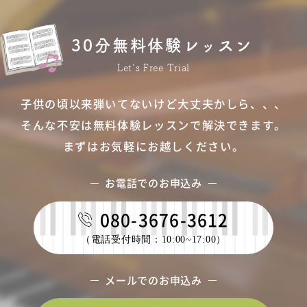
30分無料体験レッスン
子供の頃以来弾いてないけど大丈夫かしら、、、
そんな不安は無料体験レッスンで解決できます。
まずはお気軽にお越しください。
お電話でのお申込み
080-3676-3612
（電話受付時間：10:00~17:00）
メールでのお申込み