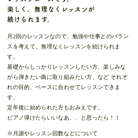
楽しく、無理なくレッスンが
続けられます。
月2回のレッスンなので、勉強や仕事とのバラン
スを考えて、
無理なくレッスンを続けられま
す。
基礎からしっかりレッスンしたい方、楽しみな
がら弾きたい曲に取り組みたい方、など
それぞ
れの目的、ペースに合わせてレッスンできま
す。
定年後に始められた方もおみえです。
ピアノ弾けたらいいなあ、、と思ったら！！
※月謝やレッスン回数などについて