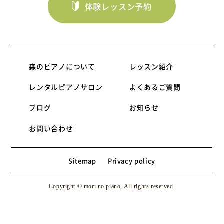
体験レッスン予約
森のピアノについて
レッスン紹介
レンタルピアノサロン
よくあるご質問
ブログ
お知らせ
お問い合わせ
Sitemap
Privacy policy
Copyright © mori no piano, All rights reserved.