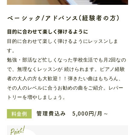
ベーシック/アドバンス(経験者の方)
目的に合わせて楽しく弾けるように
目的に合わせて楽しく弾けるようにレッスンしま
す。
勉強・部活など忙しくなった学校生活でも月2回なの
で、無理なくレッスンが
続けられます。ピアノ経験
者の大人の方も大歓迎！！弾きたい曲はもちろん、
その人のレベルに合うお勧めの曲をご紹介。レパー
トリーを増やしましょう。
管理費込み 5,000円/月～
料金例