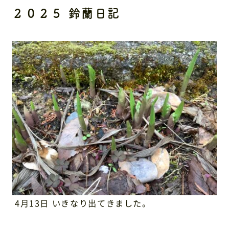
アクセス
２０２５ 鈴蘭日記
4月13日 いきなり出てきました。