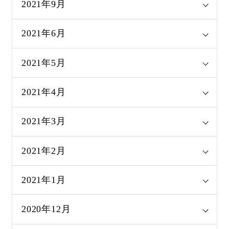
2021年9月
2021年6月
2021年5月
2021年4月
2021年3月
2021年2月
2021年1月
2020年12月