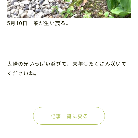
5月10日 葉が生い茂る。
太陽の光いっぱい浴びて、来年もたくさん咲いて
くださいね。
記事一覧に戻る