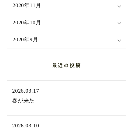
2020年11月
2020年10月
2020年9月
最近の投稿
2026.03.17
春が来た
2026.03.10