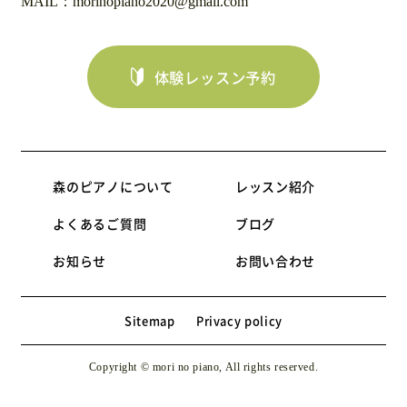
MAIL：morinopiano2020@gmail.com
体験レッスン予約
森のピアノについて
レッスン紹介
よくあるご質問
ブログ
お知らせ
お問い合わせ
Sitemap
Privacy policy
Copyright © mori no piano, All rights reserved.