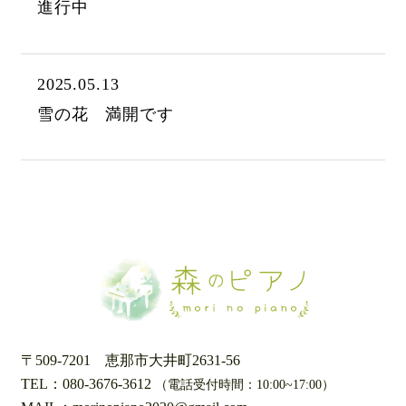
進行中
2025.05.13
雪の花 満開です
〒509-7201
恵那市大井町2631-56
TEL：080-3676-3612
（電話受付時間：10:00~17:00）