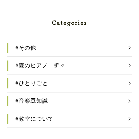
Categories
#その他
#森のピアノ 折々
#ひとりごと
#音楽豆知識
#教室について