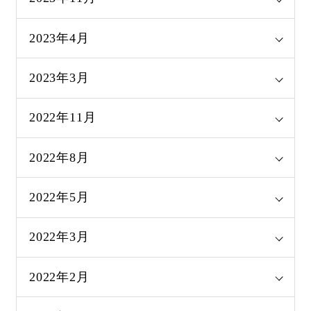
2023年4月
2023年3月
2022年11月
2022年8月
2022年5月
2022年3月
2022年2月