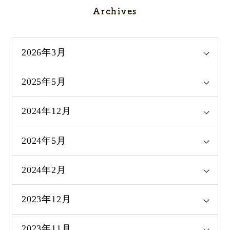
Archives
2026年3月
2025年5月
2024年12月
2024年5月
2024年2月
2023年12月
2023年11月