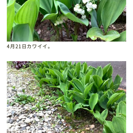
4月21日カワイイ。