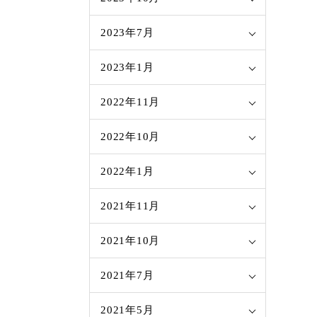
2023年7月
2023年1月
2022年11月
2022年10月
2022年1月
2021年11月
2021年10月
2021年7月
2021年5月