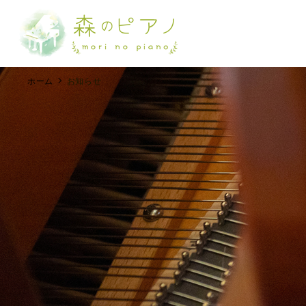
ホーム
お知らせ