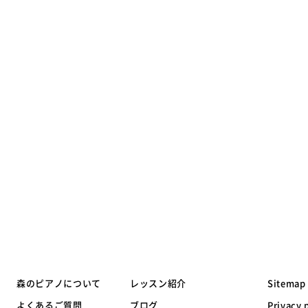
森のピアノについて
レッスン紹介
Sitemap
よくあるご質問
ブログ
Privacy 