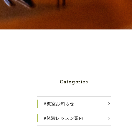
Categories
#教室お知らせ
#体験レッスン案内