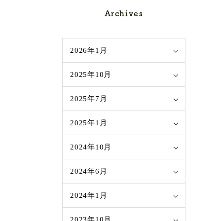
Archives
2026年1月
2025年10月
2025年7月
2025年1月
2024年10月
2024年6月
2024年1月
2023年10月