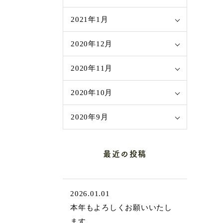
2021年1月
2020年12月
2020年11月
2020年10月
2020年9月
最近の投稿
2026.01.01
本年もよろしくお願いいたし
ます