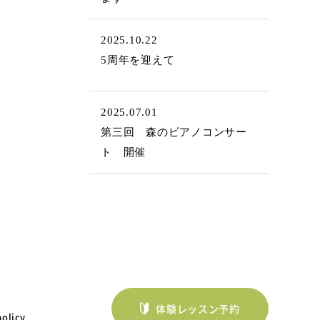
2025.10.22
5周年を迎えて
2025.07.01
第三回 森のピアノコンサー
ト 開催
体験レッスン予約
policy