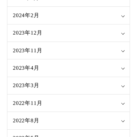
2024年2月
2023年12月
2023年11月
2023年4月
2023年3月
2022年11月
2022年8月