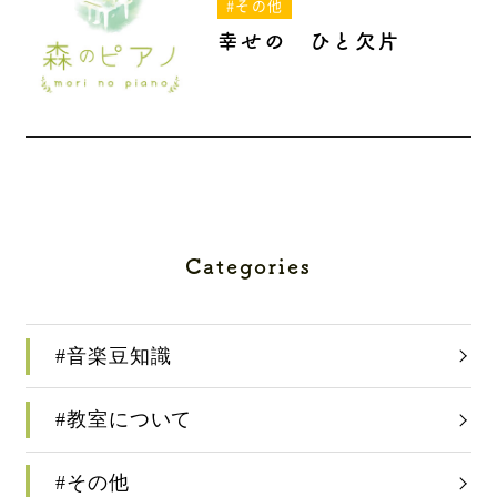
#その他
幸せの ひと欠片
Categories
#音楽豆知識
#教室について
#その他