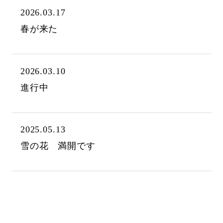
2026.03.17
春が来た
2026.03.10
進行中
2025.05.13
雪の花 満開です