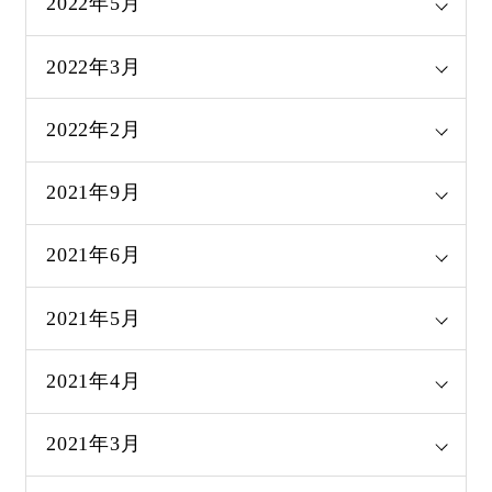
2022年5月
2022年3月
2022年2月
2021年9月
2021年6月
2021年5月
2021年4月
2021年3月