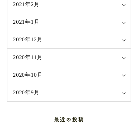
2021年2月
2021年1月
2020年12月
2020年11月
2020年10月
2020年9月
最近の投稿