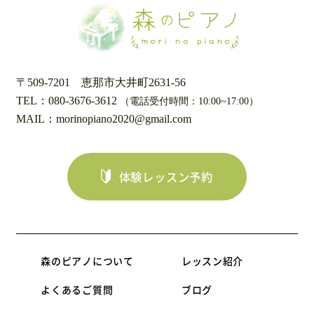
〒509-7201
恵那市大井町2631-56
TEL：080-3676-3612
（電話受付時間：10:00~17:00）
MAIL：morinopiano2020@gmail.com
体験レッスン予約
森のピアノについて
レッスン紹介
よくあるご質問
ブログ