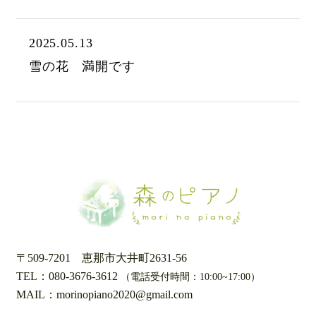
2025.05.13
雪の花 満開です
〒509-7201
恵那市大井町2631-56
TEL：080-3676-3612
（電話受付時間：10:00~17:00）
MAIL：morinopiano2020@gmail.com