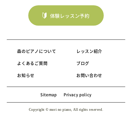
体験レッスン予約
森のピアノについて
レッスン紹介
よくあるご質問
ブログ
お知らせ
お問い合わせ
Sitemap
Privacy policy
Copyright © mori no piano, All rights reserved.