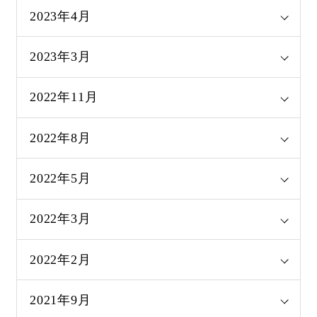
2023年4月
2023年3月
2022年11月
2022年8月
2022年5月
2022年3月
2022年2月
2021年9月