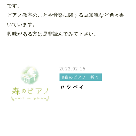
アクセス
です。
ピアノ教室のことや音楽に関する豆知識など色々書
いています。
興味がある方は是非読んでみて下さい。
2022.02.15
#森のピアノ 折々
ロウバイ