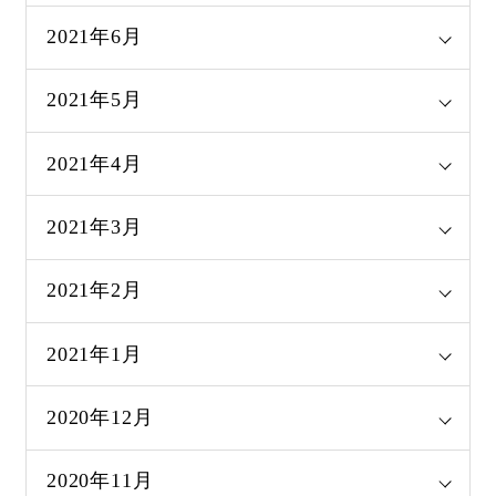
2021年6月
2021年5月
2021年4月
2021年3月
2021年2月
2021年1月
2020年12月
2020年11月