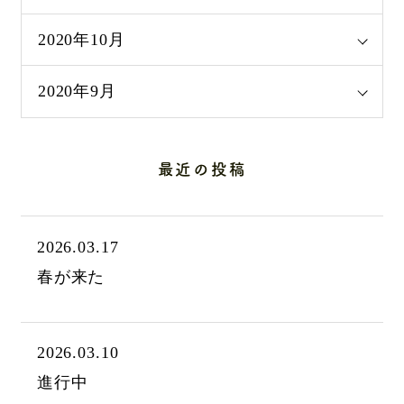
2020年10月
2020年9月
最近の投稿
2026.03.17
春が来た
2026.03.10
進行中