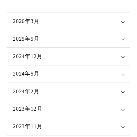
2026年3月
2025年5月
2024年12月
2024年5月
2024年2月
2023年12月
2023年11月