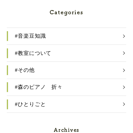
Categories
#音楽豆知識
#教室について
#その他
#森のピアノ 折々
#ひとりごと
Archives