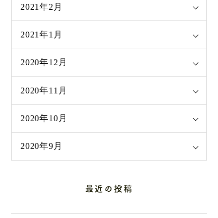
2021年2月
2021年1月
2020年12月
2020年11月
2020年10月
2020年9月
最近の投稿