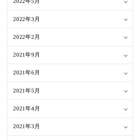
2022年5月
2022年3月
2022年2月
2021年9月
2021年6月
2021年5月
2021年4月
2021年3月