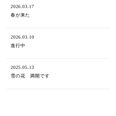
2026.03.17
春が来た
2026.03.10
進行中
2025.05.13
雪の花 満開です