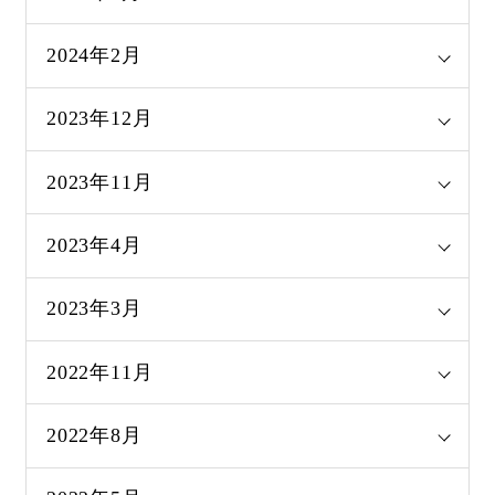
2024年2月
2023年12月
2023年11月
2023年4月
2023年3月
2022年11月
2022年8月