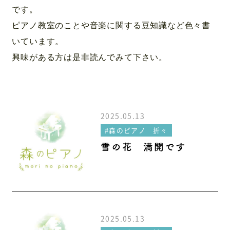
アクセス
です。
ピアノ教室のことや音楽に関する豆知識など色々書
いています。
興味がある方は是非読んでみて下さい。
2025.05.13
#森のピアノ 折々
雪の花 満開です
2025.05.13