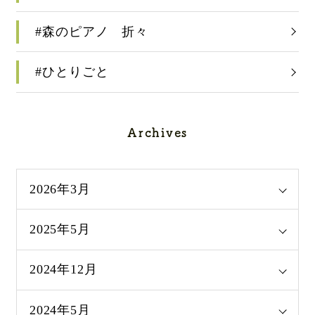
#森のピアノ 折々
#ひとりごと
Archives
2026年3月
2025年5月
2024年12月
2024年5月