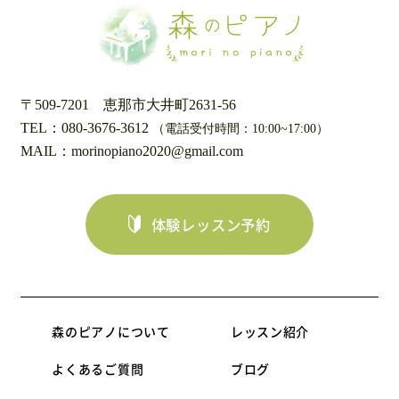
〒509-7201
恵那市大井町2631-56
TEL：080-3676-3612
（電話受付時間：10:00~17:00）
MAIL：morinopiano2020@gmail.com
体験レッスン予約
森のピアノについて
レッスン紹介
よくあるご質問
ブログ