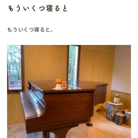
アクセス
もういくつ寝ると
もういくつ寝ると、