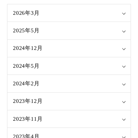
2026年3月
2025年5月
2024年12月
2024年5月
2024年2月
2023年12月
2023年11月
2023年4月