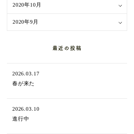
2020年10月
2020年9月
最近の投稿
2026.03.17
春が来た
2026.03.10
進行中