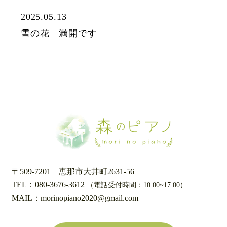
2025.05.13
雪の花 満開です
〒509-7201
恵那市大井町2631-56
TEL：080-3676-3612
（電話受付時間：10:00~17:00）
MAIL：morinopiano2020@gmail.com