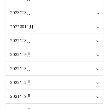
2023年3月
2022年11月
2022年8月
2022年5月
2022年3月
2022年2月
2021年9月