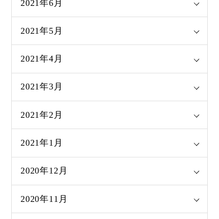
2021年6月
2021年5月
2021年4月
2021年3月
2021年2月
2021年1月
2020年12月
2020年11月