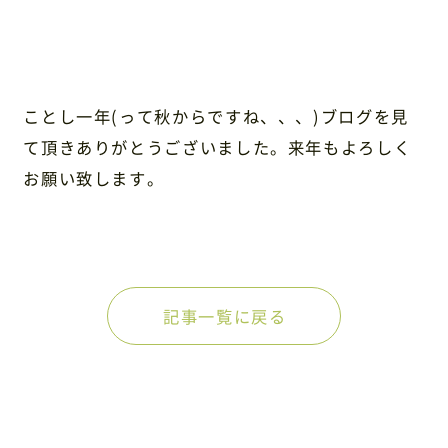
ことし一年(って秋からですね、、、)ブログを見
て頂きありがとうございました。来年もよろしく
お願い致します。
記事一覧に戻る