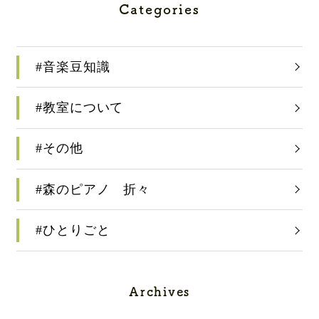
Categories
#音楽豆知識
#教室について
#その他
#森のピアノ 折々
#ひとりごと
Archives